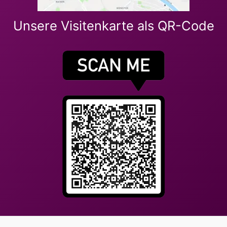
Unsere Visitenkarte als QR-Code