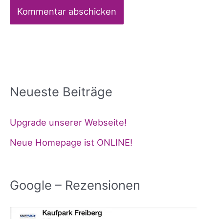
Alternative:
Neueste Beiträge
Upgrade unserer Webseite!
Neue Homepage ist ONLINE!
Google – Rezensionen