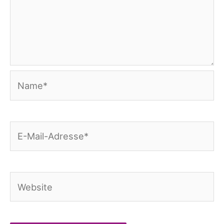
Name*
E-
Mail-
Adresse*
Website