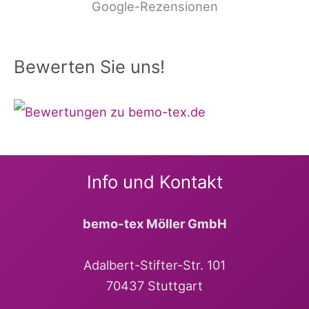
Google-Rezensionen
Bewerten Sie uns!
Info und Kontakt
bemo-tex Möller GmbH
Adalbert-Stifter-Str. 101
70437 Stuttgart