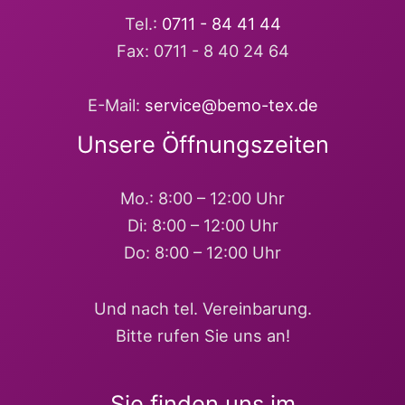
Tel.:
0711 - 84 41 44
Fax: 0711 - 8 40 24 64
E-Mail:
service@bemo-tex.de
Unsere Öffnungszeiten
Mo.: 8:00 – 12:00 Uhr
Di: 8:00 – 12:00 Uhr
Do: 8:00 – 12:00 Uhr
Und nach tel. Vereinbarung.
Bitte rufen Sie uns an!
Sie finden uns im