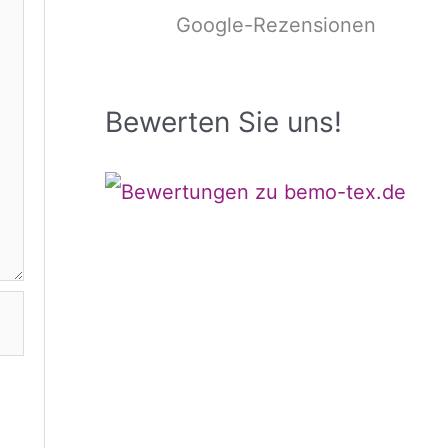
Google-Rezensionen
Bewerten Sie uns!