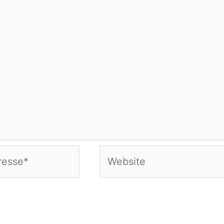
Website