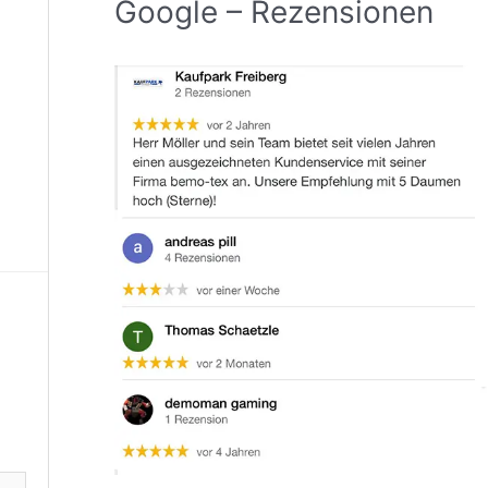
Google – Rezensionen