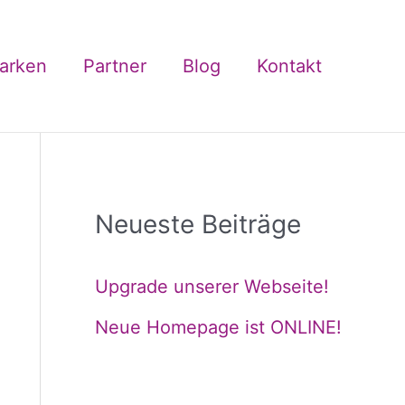
arken
Partner
Blog
Kontakt
Neueste Beiträge
Upgrade unserer Webseite!
Neue Homepage ist ONLINE!