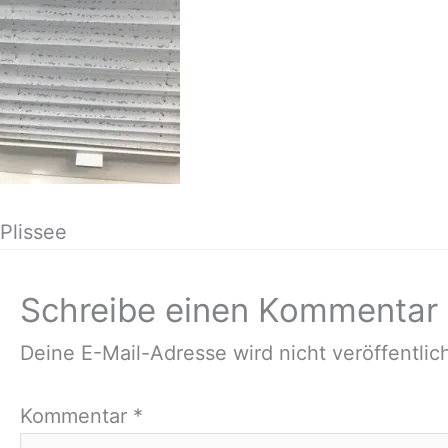
Plissee
Schreibe einen Kommentar
Deine E-Mail-Adresse wird nicht veröffentlich
Kommentar
*