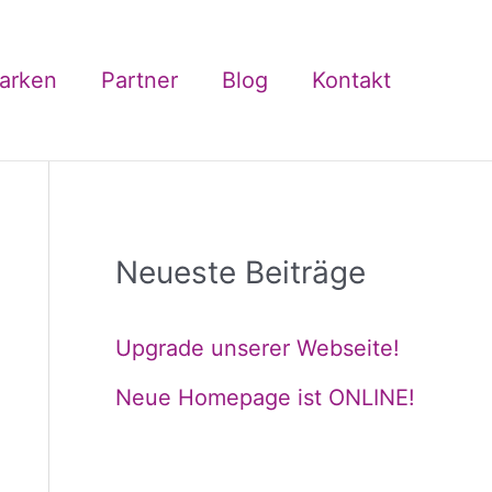
arken
Partner
Blog
Kontakt
Neueste Beiträge
Upgrade unserer Webseite!
Neue Homepage ist ONLINE!