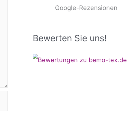
Google-Rezensionen
Bewerten Sie uns!