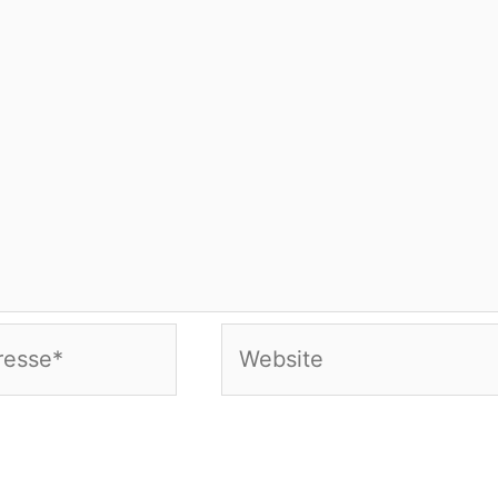
Website