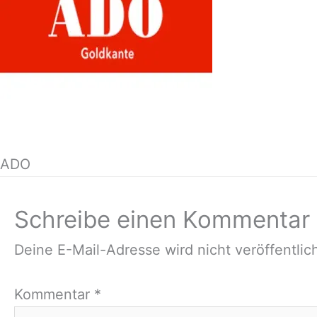
ADO
Schreibe einen Kommentar
Deine E-Mail-Adresse wird nicht veröffentlich
Kommentar
*