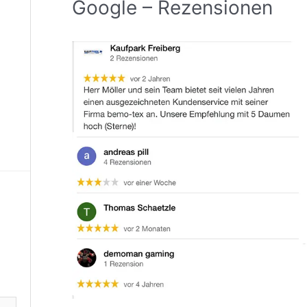
Google – Rezensionen