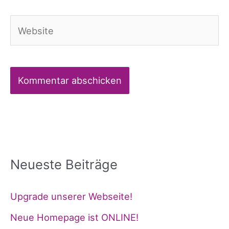
Adresse*
Website
Alternative:
Neueste Beiträge
Upgrade unserer Webseite!
Neue Homepage ist ONLINE!