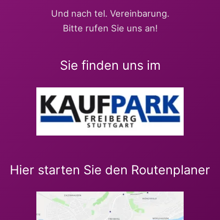
Und nach tel. Vereinbarung.
Bitte rufen Sie uns an!
Sie finden uns im
Hier starten Sie den Routenplaner