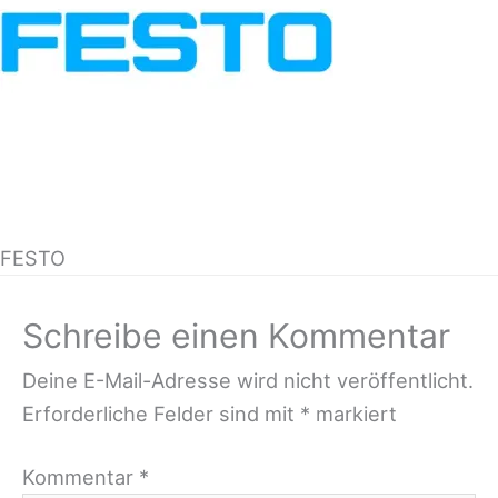
FESTO
Schreibe einen Kommentar
Deine E-Mail-Adresse wird nicht veröffentlicht.
Erforderliche Felder sind mit
*
markiert
Kommentar
*