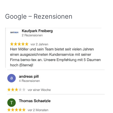
Google – Rezensionen