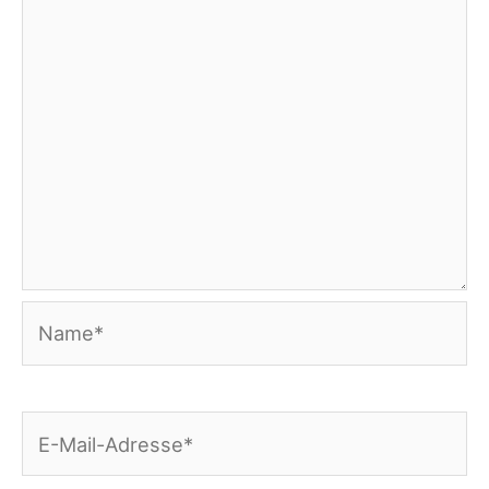
Name*
E-
Mail-