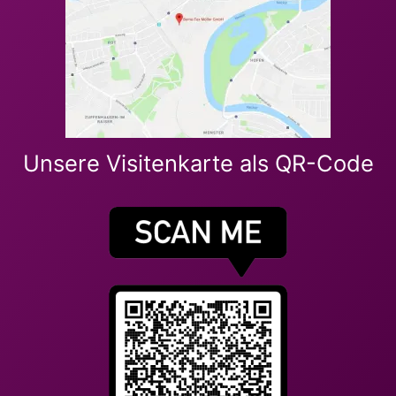
Unsere Visitenkarte als QR-Code