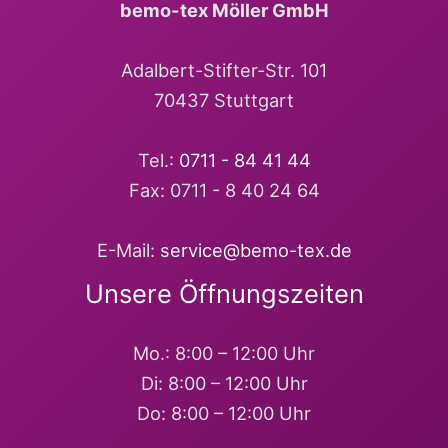
bemo-tex Möller GmbH
Adalbert-Stifter-Str. 101
70437 Stuttgart
Tel.:
0711 - 84 41 44
Fax: 0711 - 8 40 24 64
E-Mail:
service@bemo-tex.de
Unsere Öffnungszeiten
Mo.: 8:00 – 12:00 Uhr
Di: 8:00 – 12:00 Uhr
Do: 8:00 – 12:00 Uhr