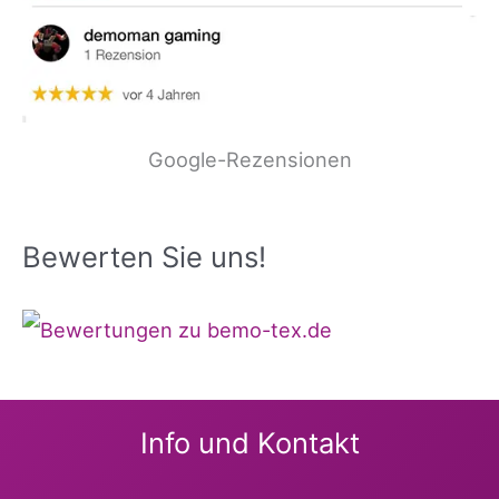
Google-Rezensionen
Bewerten Sie uns!
Info und Kontakt