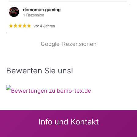
Google-Rezensionen
Bewerten Sie uns!
Info und Kontakt