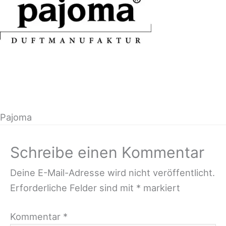
Pajoma
Schreibe einen Kommentar
Deine E-Mail-Adresse wird nicht veröffentlicht.
Erforderliche Felder sind mit
*
markiert
Kommentar
*