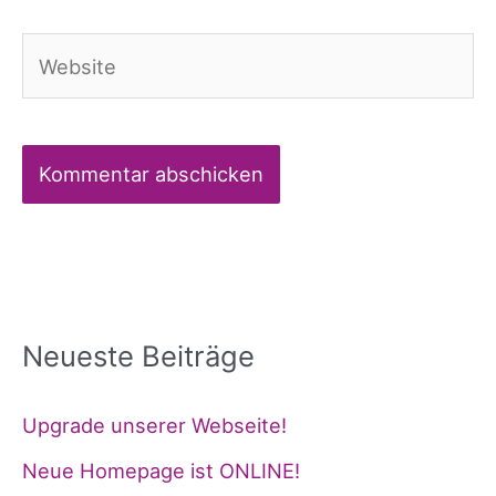
Adresse*
Website
Alternative:
Neueste Beiträge
Upgrade unserer Webseite!
Neue Homepage ist ONLINE!