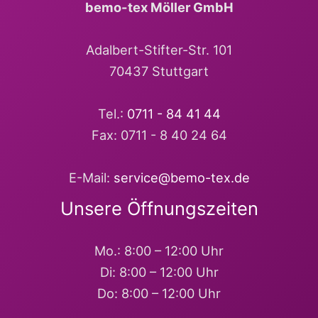
bemo-tex Möller GmbH
Adalbert-Stifter-Str. 101
70437 Stuttgart
Tel.:
0711 - 84 41 44
Fax: 0711 - 8 40 24 64
E-Mail:
service@bemo-tex.de
Unsere Öffnungszeiten
Mo.: 8:00 – 12:00 Uhr
Di: 8:00 – 12:00 Uhr
Do: 8:00 – 12:00 Uhr