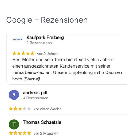
Google – Rezensionen