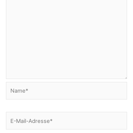
Name*
E-
Mail-