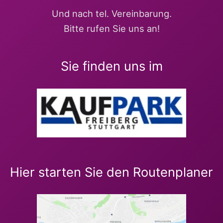
Und nach tel. Vereinbarung.
Bitte rufen Sie uns an!
Sie finden uns im
Hier starten Sie den Routenplaner