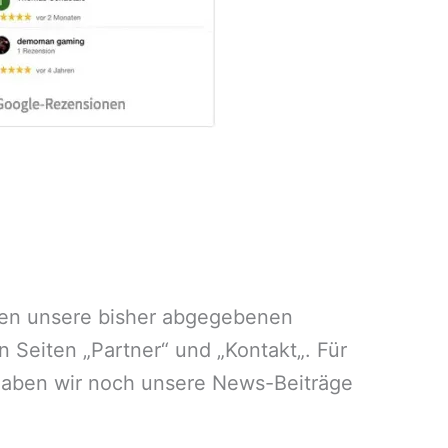
aben unsere bisher abgegebenen
n Seiten „Partner“ und „Kontakt„. Für
 haben wir noch unsere News-Beiträge