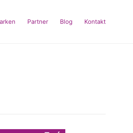
arken
Partner
Blog
Kontakt